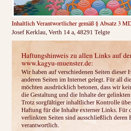
Inhaltlich Verantwortlicher gemäß § Absatz 3 M
Josef Kerklau, Verth 14 a, 48291 Telgte
Haftungshinweis zu allen Links auf de
www.kagyu-muenster.de:
Wir haben auf verschiedenen Seiten dieser
anderen Seiten im Internet gelegt. Für all di
möchten ausdrücklich betonen, dass wir kein
die Gestaltung und die Inhalte der gelinkten
Trotz sorgfältiger inhaltlicher Kontrolle ü
Haftung für die Inhalte externer Links. Für 
verlinkten Seiten sind ausschließlich deren 
verantwortlich.