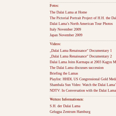
Fotos:
The Dalai Lama at Home
The Pictorial Portrait Project of H.H. the D
Dalai Lama’s North American Tour Photos
Italy November 2009
Japan November 2009
Videos:
„Dalai Lama Renaissance“ Documentary 1
„Dalai Lama Renaissance“ Documentary 2
Dalai Lama Joins Karmapa at 2003 Kagyu 
The Dalai Lama discusses succession
Briefing the Lamas
Playlist: HHDL US Congressional Gold Med
Shambala Sun Video: Watch the Dalai Lama’s
NDTV: In Conversation with the Dalai Lama
Weitere Informationen:
S.H. der Dalai Lama
Gelugpa Zentrum Hamburg