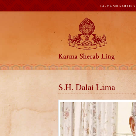
KARMA SHERAB LING
S.H. Dalai Lama