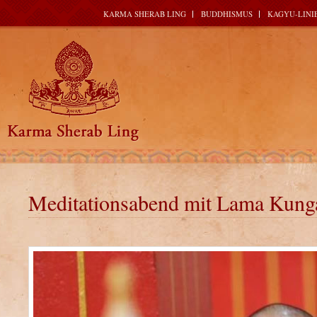
KARMA SHERAB LING
BUDDHISMUS
KAGYU-LINI
Meditationsabend mit Lama Kung