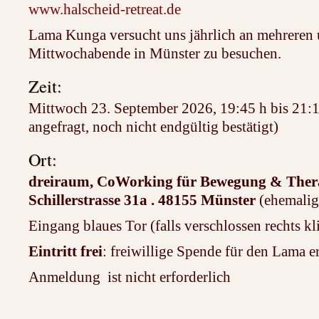
www.halscheid-retreat.de
Lama Kunga versucht uns jährlich an mehreren
Mittwochabende in Münster zu besuchen.
Zeit:
Mittwoch 23. September 2026, 19:45 h bis 21:
angefragt, noch nicht endgültig bestätigt)
Ort:
dreiraum, CoWorking für Bewegung & Ther
Schillerstrasse 31a . 48155 Münster
(ehemalig
Eingang blaues Tor (falls verschlossen rechts kl
Eintritt frei
: freiwillige Spende für den Lama e
Anmeldung ist nicht erforderlich